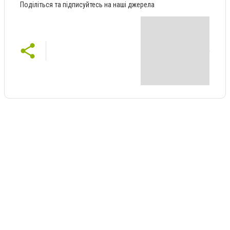
Поділіться та підписуйтесь на наші джерела