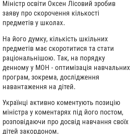
Міністр освіти Оксен Лісовий зробив
заяву про скорочення кількості
предметів у школах.
На його думку, кількість шкільних
предметів має скоротитися та стати
раціональнішою. Так, на порядку
денному у МОН - оптимізація навчальних
програм, зокрема, дослідження
навантаження на дітей.
Українці активно коментують позицію
міністра у коментарях під його постом,
розповідаючи про досвід навчання своїх
дітей закордоном.