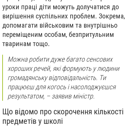
уроки праці діти можуть долучатися до
вирішення суспільних проблем. Зокрема,
допомагати військовим та внутрішньо
переміщеним особам, безпритульним
тваринам тощо.
Можна робити дуже багато сенсових
хороших речей, які формують у людини
громадянську відповідальність. Ти
працюєш для когось і насолоджуєшся
результатом, – заявив міністр.
Що відомо про скорочення кількості
предметів у школі