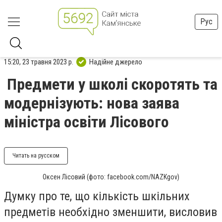
Рус
15:20, 23 травня 2023 р.
Надійне джерело
Предмети у школі скоротять та
модернізують: нова заява
міністра освіти Лісового
Читать на русском
Оксен Лісовий (фото: facebook.com/NAZKgov)
Думку про те, що кількість шкільних
предметів необхідно зменшити, висловив