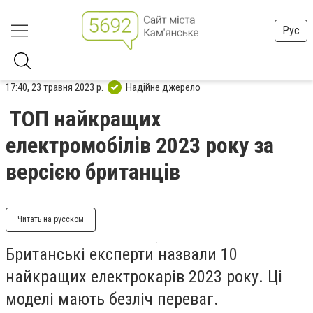
Рус
17:40, 23 травня 2023 р.
Надійне джерело
ТОП найкращих
електромобілів 2023 року за
версією британців
Читать на русском
Британські експерти назвали 10
найкращих електрокарів 2023 року. Ці
моделі мають безліч переваг.