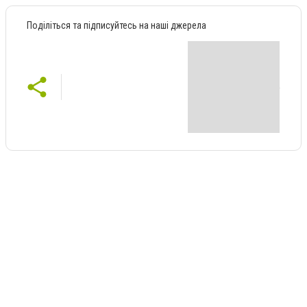
Поділіться та підписуйтесь на наші джерела