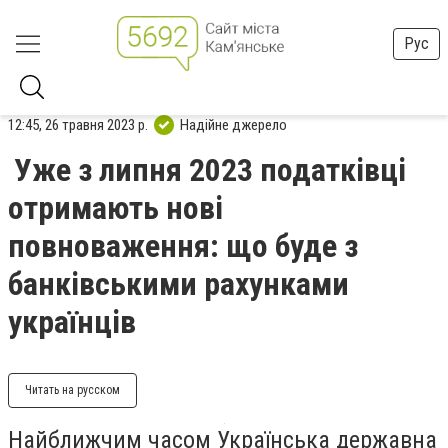
Рус
12:45, 26 травня 2023 р.
Надійне джерело
Уже з липня 2023 податківці
отримають нові
повноваження: що буде з
банківськими рахунками
українців
Читать на русском
Найближчим часом Українська державна