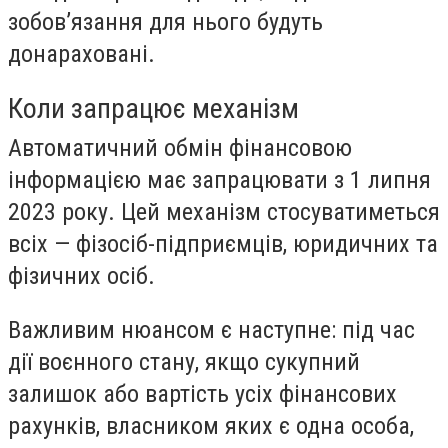
зобов’язання для нього будуть
донараховані.
Коли запрацює механізм
Автоматичний обмін фінансовою
інформацією має запрацювати з 1 липня
2023 року. Цей механізм стосуватиметься
всіх — фізосіб-підприємців, юридичних та
фізичних осіб.
Важливим нюансом є наступне: під час
дії воєнного стану, якщо сукупний
залишок або вартість усіх фінансових
рахунків, власником яких є одна особа,