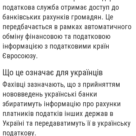
податкова служба отримає доступ до
банківських рахунків громадян. Це
передбачається в рамках автоматичного
обміну фінансовою та податковою
інформацією з податковими країн
Євросоюзу.
Що це означає для українців
Фахівці зазначають, що з прийняттям
нововведень українські банки
збиратимуть інформацію про рахунки
платників податків інших держав в
Україні та передаватимуть її в українську
податкову.