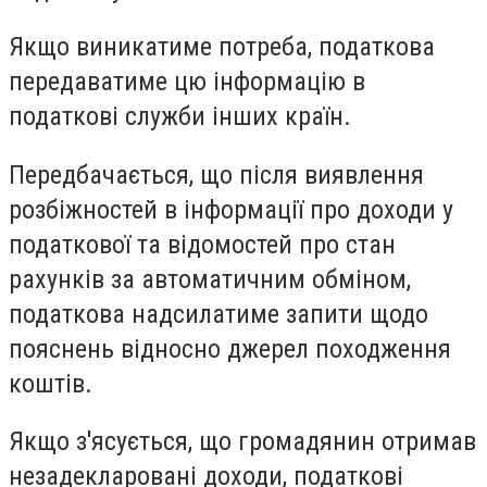
Якщо виникатиме потреба, податкова
передаватиме цю інформацію в
податкові служби інших країн.
Передбачається, що після виявлення
розбіжностей в інформації про доходи у
податкової та відомостей про стан
рахунків за автоматичним обміном,
податкова надсилатиме запити щодо
пояснень відносно джерел походження
коштів.
Якщо з'ясується, що громадянин отримав
незадекларовані доходи, податкові