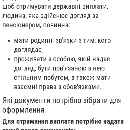
щоб отримувати державні виплати,
людина, яка здійснює догляд за
пенсіонером, повинна:
мати родинні зв'язки з тим, кого
доглядає;
проживати з особою, якій надає
догляд, бути пов'язаною з нею
спільним побутом, а також мати
взаємні права з обов'язками.
Які документи потрібно зібрати для
оформлення
Для отримання виплати потрібно надати