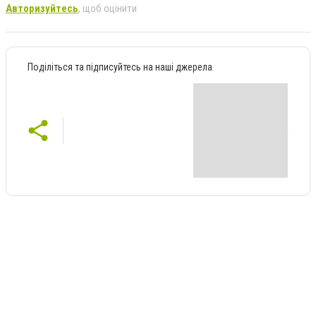
Авторизуйтесь
, щоб оцінити
Поділіться та підписуйтесь на наші джерела