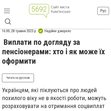
Рус
16:00, 28 травня 2023 р.
Надійне джерело
Виплати по догляду за
пенсіонерами: хто і як може їх
оформити
Читать на русском
Українцям, які піклуються про людей
похилого віку не в якості роботи, можуть
розраховувати на отримання соцвиплат