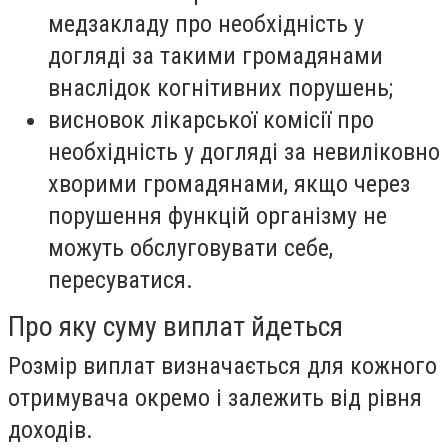
медзакладу про необхідність у
догляді за такими громадянами
внаслідок когнітивних порушень;
висновок лікарської комісії про
необхідність у догляді за невиліковно
хворими громадянами, якщо через
порушення функцій організму не
можуть обслуговувати себе,
пересуватися.
Про яку суму виплат йдеться
Розмір виплат визначається для кожного
отримувача окремо і залежить від рівня
доходів.