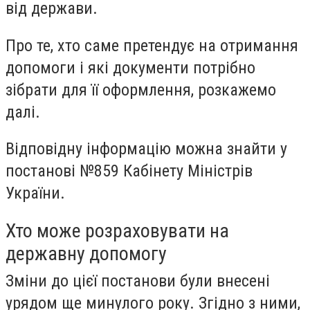
від держави.
Про те, хто саме претендує на отримання
допомоги і які документи потрібно
зібрати для її оформлення, розкажемо
далі.
Відповідну інформацію можна знайти у
постанові №859 Кабінету Міністрів
України.
Хто може розраховувати на
державну допомогу
Зміни до цієї постанови були внесені
урядом ще минулого року. Згідно з ними,