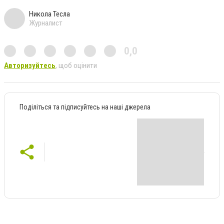
Никола Тесла
Журналист
0,0
Авторизуйтесь
, щоб оцінити
Поділіться та підписуйтесь на наші джерела