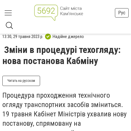
Рус
13:30, 29 травня 2023 р.
Надійне джерело
Зміни в процедурі техогляду:
нова постанова Кабміну
Читать на русском
Процедура проходження технічного
огляду транспортних засобів зміниться.
19 травня Кабінет Міністрів ухвалив нову
постанову, спрямовану на