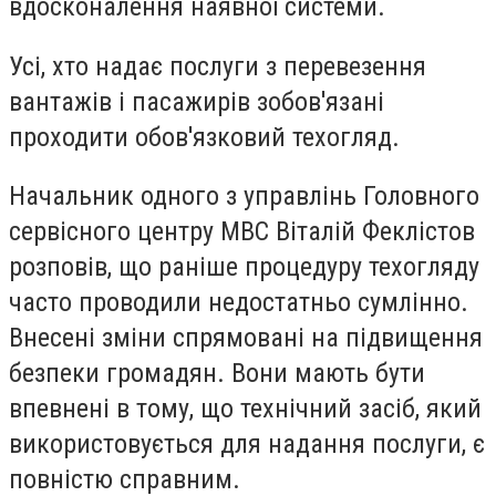
вдосконалення наявної системи.
Усі, хто надає послуги з перевезення
вантажів і пасажирів зобов'язані
проходити обов'язковий техогляд.
Начальник одного з управлінь Головного
сервісного центру МВС Віталій Феклістов
розповів, що раніше процедуру техогляду
часто проводили недостатньо сумлінно.
Внесені зміни спрямовані на підвищення
безпеки громадян. Вони мають бути
впевнені в тому, що технічний засіб, який
використовується для надання послуги, є
повністю справним.