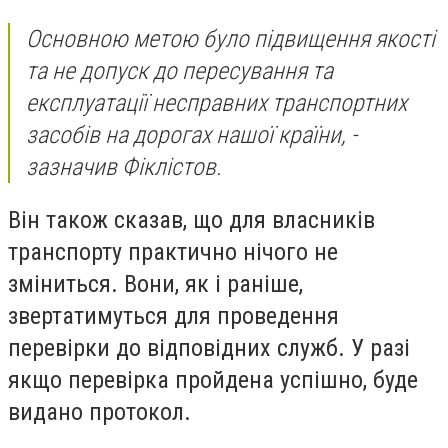
Основною метою було підвищення якості
та не допуск до пересування та
експлуатації несправних транспортних
засобів на дорогах нашої країни, -
зазначив Фіклістов.
Він також сказав, що для власників
транспорту практично нічого не
зміниться. Вони, як і раніше,
звертатимуться для проведення
перевірки до відповідних служб. У разі
якщо перевірка пройдена успішно, буде
видано протокол.