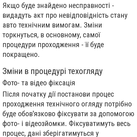
Якщо буде знайдено несправності -
видадуть акт про невідповідність стану
авто технічним вимогам. Зміни
торкнуться, в основному, самої
процедури проходження - її буде
покращено.
Зміни в процедурі техогляду
Фото- та відео фіксація
Після початку дії постанови процес
проходження технічного огляду потрібно
буде обов'язково фіксувати за допомогою
фото- і відеозйомки. Фіксуватимуть весь
процес, дані зберігатимуться у