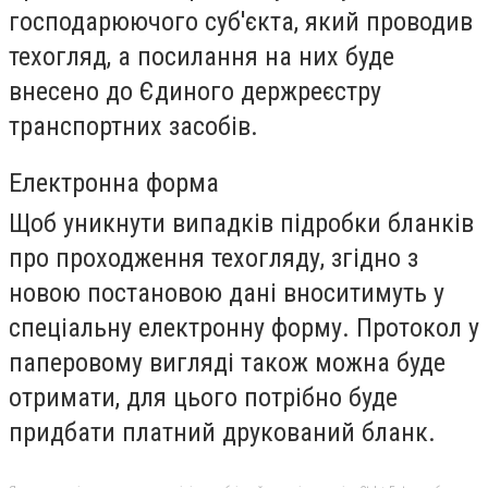
господарюючого суб'єкта, який проводив
техогляд, а посилання на них буде
внесено до Єдиного держреєстру
транспортних засобів.
Електронна форма
Щоб уникнути випадків підробки бланків
про проходження техогляду, згідно з
новою постановою дані вноситимуть у
спеціальну електронну форму. Протокол у
паперовому вигляді також можна буде
отримати, для цього потрібно буде
придбати платний друкований бланк.