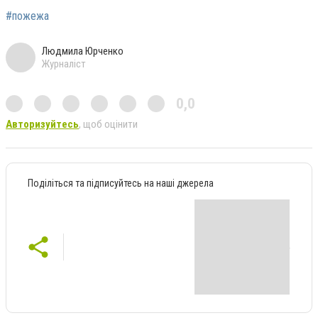
#пожежа
Людмила Юрченко
Журналіст
0,0
Авторизуйтесь
, щоб оцінити
Поділіться та підписуйтесь на наші джерела