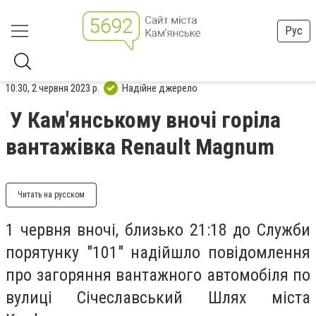
Рус
10:30, 2 червня 2023 р.
Надійне джерело
У Кам'янському вночі горіла
вантажівка Renault Magnum
Читать на русском
1 червня вночі, близько 21:18 до Служби
порятунку "101" надійшло повідомлення
про загоряння вантажного автомобіля по
вулиці Січеславський Шлях міста