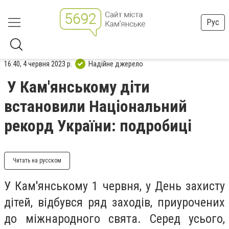
Рус
16:40, 4 червня 2023 р.
Надійне джерело
У Кам'янському діти
встановили Національний
рекорд України: подробиці
Читать на русском
У Кам'янському 1 червня, у День захисту
дітей, відбувся ряд заходів, приурочених
до міжнародного свята. Серед усього,