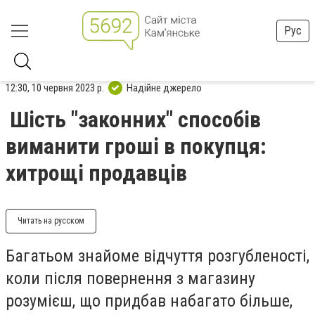
Рус
12:30, 10 червня 2023 р.
Надійне джерело
Шість "законних" способів
виманити гроші в покупця:
хитрощі продавців
Читать на русском
Багатьом знайоме відчуття розгубленості,
коли після повернення з магазину
розумієш, що придбав набагато більше,