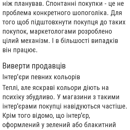
ніж планував. Спонтанні покупки - це не
проблема конкретного шопоголіка. Для
того щоб підштовхнути покупця до таких
покупок, маркетологами розроблено
цілий механізм. І в більшості випадків
він працює.
Виверти продавців
Інтер'єри певних кольорів
Теплі, але яскраві кольори діють на
психіку збудливо. У магазини з такими
інтер'єрами покупці навідуються частіше.
Крім того відомо, що інтер'єр,
оформлений у зелений або блакитний