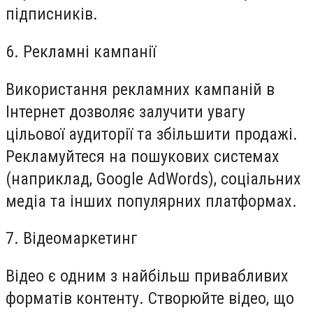
підписників.
6. Рекламні кампанії
Використання рекламних кампаній в
Інтернет дозволяє залучити увагу
цільової аудиторії та збільшити продажі.
Рекламуйтеся на пошукових системах
(наприклад, Google AdWords), соціальних
медіа та інших популярних платформах.
7. Відеомаркетинг
Відео є одним з найбільш привабливих
форматів контенту. Створюйте відео, що