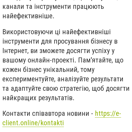
канали та інструменти працюють
найефективніше.
Використовуючи ці найефективніші
інструменти для просування бізнесу в
Інтернет, ви зможете досягти успіху у
вашому онлайн-проекті. Пам'ятайте, що
кожен бізнес унікальний, тому
експериментуйте, аналізуйте результати
та адаптуйте свою стратегію, щоб досягти
найкращих результатів.
Контакти співавтора новини -
https://e-
client.online/kontakti