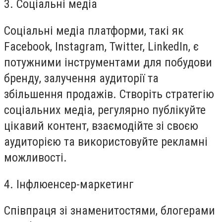
3. Соціальні медіа
Соціальні медіа платформи, такі як
Facebook, Instagram, Twitter, LinkedIn, є
потужними інструментами для побудови
бренду, залучення аудиторії та
збільшення продажів. Створіть стратегію
соціальних медіа, регулярно публікуйте
цікавий контент, взаємодійте зі своєю
аудиторією та використовуйте рекламні
можливості.
4. Інфлюенсер-маркетинг
Співпраця зі знаменитостями, блогерами