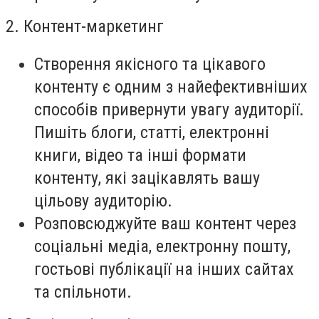
2. Контент-маркетинг
Створення якісного та цікавого
контенту є одним з найефективніших
способів привернути увагу аудиторії.
Пишіть блоги, статті, електронні
книги, відео та інші формати
контенту, які зацікавлять вашу
цільову аудиторію.
Розповсюджуйте ваш контент через
соціальні медіа, електронну пошту,
гостьові публікації на інших сайтах
та спільноти.