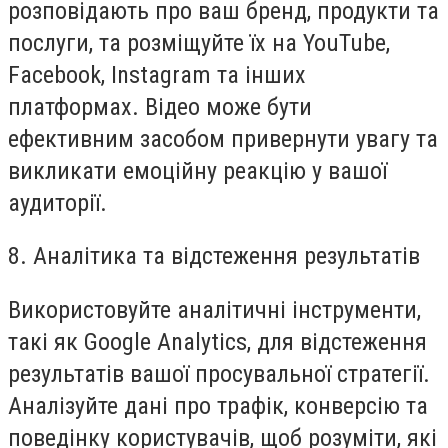
розповідають про ваш бренд, продукти та
послуги, та розміщуйте їх на YouTube,
Facebook, Instagram та інших
платформах. Відео може бути
ефективним засобом привернути увагу та
викликати емоційну реакцію у вашої
аудиторії.
8. Аналітика та відстеження результатів
Використовуйте аналітичні інструменти,
такі як Google Analytics, для відстеження
результатів вашої просувальної стратегії.
Аналізуйте дані про трафік, конверсію та
поведінку користувачів, щоб розуміти, які