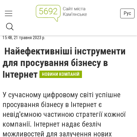
Рус
15:48, 21 травня 2023 р.
Найефективніші інструменти
для просування бізнесу в
Інтернет
НОВИНИ КОМПАНІЙ
У сучасному цифровому світі успішне
просування бізнесу в Інтернет є
невід'ємною частиною стратегії кожної
компанії. Інтернет надає безліч
можливостей для залучення нових