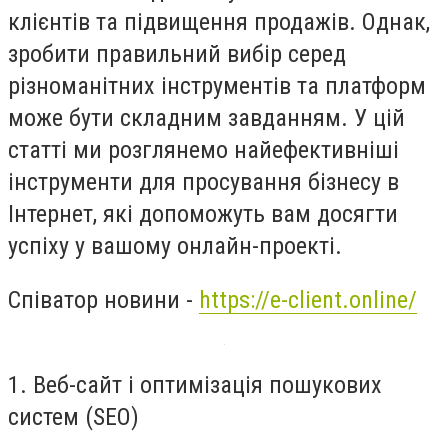
клієнтів та підвищення продажів. Однак,
зробити правильний вибір серед
різноманітних інструментів та платформ
може бути складним завданням. У цій
статті ми розглянемо найефективніші
інструменти для просування бізнесу в
Інтернет, які допоможуть вам досягти
успіху у вашому онлайн-проекті.
Співатор новини -
https://e-client.online/
1. Веб-сайт і оптимізація пошукових
систем (SEO)