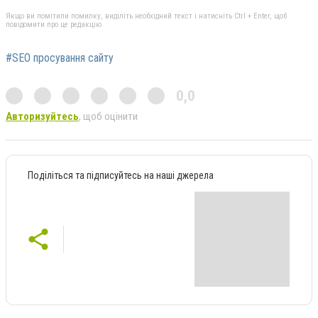
Якщо ви помітили помилку, виділіть необхідний текст і натисніть Ctrl + Enter, щоб
повідомити про це редакцію
#SEO просування сайту
0,0
Авторизуйтесь
, щоб оцінити
Поділіться та підписуйтесь на наші джерела