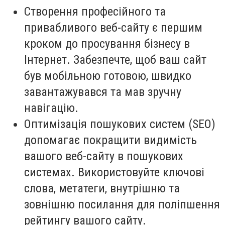
Створення професійного та
привабливого веб-сайту є першим
кроком до просування бізнесу в
Інтернет. Забезпечте, щоб ваш сайт
був мобільною готовою, швидко
завантажувався та мав зручну
навігацію.
Оптимізація пошукових систем (SEO)
допомагає покращити видимість
вашого веб-сайту в пошукових
системах. Використовуйте ключові
слова, метатеги, внутрішню та
зовнішню посилання для поліпшення
рейтингу вашого сайту.