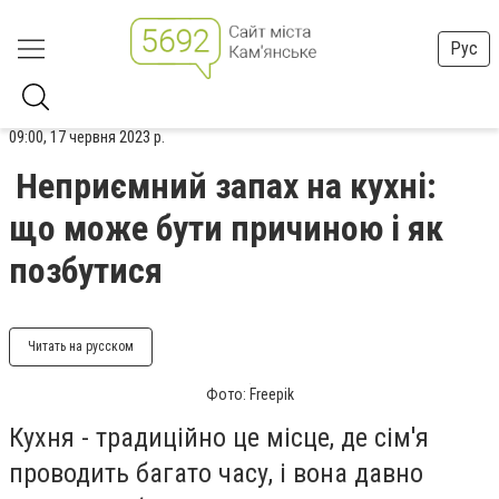
Рус
09:00, 17 червня 2023 р.
Неприємний запах на кухні:
що може бути причиною і як
позбутися
Читать на русском
Фото: Freepik
Кухня - традиційно це місце, де сім'я
проводить багато часу, і вона давно