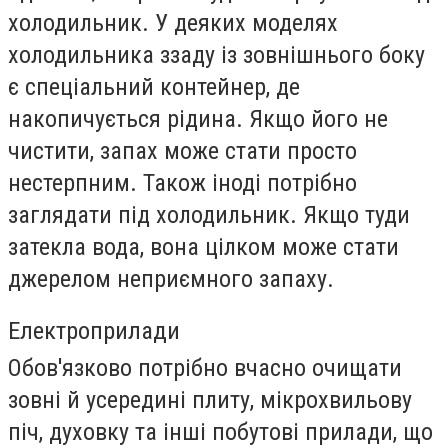
холодильник. У деяких моделях
холодильника ззаду із зовнішнього боку
є спеціальний контейнер, де
накопичується рідина. Якщо його не
чистити, запах може стати просто
нестерпним. Також іноді потрібно
заглядати під холодильник. Якщо туди
затекла вода, вона цілком може стати
джерелом неприємного запаху.
Електроприлади
Обов'язково потрібно вчасно очищати
зовні й усередині плиту, мікрохвильову
піч, духовку та інші побутові прилади, що