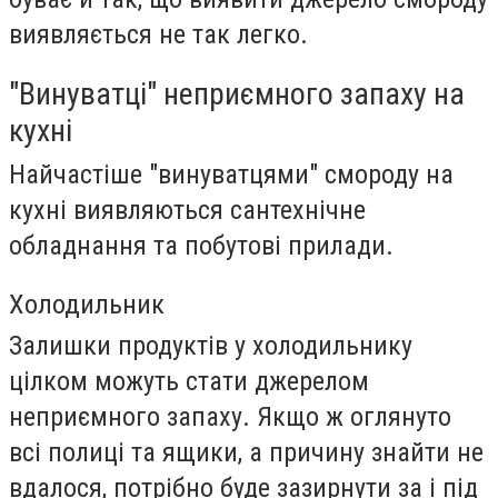
виявляється не так легко.
"Винуватці" неприємного запаху на
кухні
Найчастіше "винуватцями" смороду на
кухні виявляються сантехнічне
обладнання та побутові прилади.
Холодильник
Залишки продуктів у холодильнику
цілком можуть стати джерелом
неприємного запаху. Якщо ж оглянуто
всі полиці та ящики, а причину знайти не
вдалося, потрібно буде зазирнути за і під