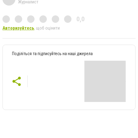
Журналист
0,0
Авторизуйтесь
, щоб оцінити
Поділіться та підписуйтесь на наші джерела