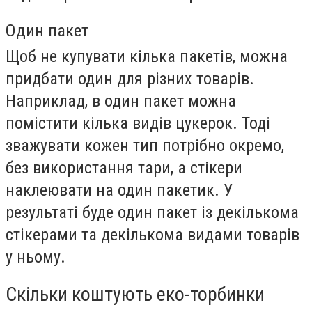
Один пакет
Щоб не купувати кілька пакетів, можна
придбати один для різних товарів.
Наприклад, в один пакет можна
помістити кілька видів цукерок. Тоді
зважувати кожен тип потрібно окремо,
без використання тари, а стікери
наклеювати на один пакетик. У
результаті буде один пакет із декількома
стікерами та декількома видами товарів
у ньому.
Скільки коштують еко-торбинки