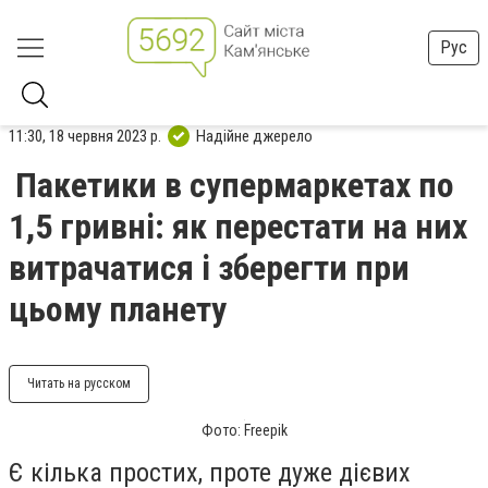
Рус
11:30, 18 червня 2023 р.
Надійне джерело
Пакетики в супермаркетах по
1,5 гривні: як перестати на них
витрачатися і зберегти при
цьому планету
Читать на русском
Фото: Freepik
Є кілька простих, проте дуже дієвих