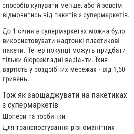
способів купувати менше, або й зовсім
відмовитись від пакетів з супермаркетів.
До 1 січня в супермаркетах можна було
використовувати надтонкі пластикові
пакети. Тепер покупці можуть придбати
тільки біорозкладні варіанти. Їхня
вартість у роздрібних мережах - від 1,50
гривень.
Тож як заощаджувати на пакетиках
з супермаркетів
Шопери та торбинки
Для транспортування різноманітних