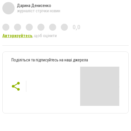
Дарина Денисенко
журналіст стрічки новин
0,0
Авторизуйтесь
, щоб оцінити
Поділіться та підписуйтесь на наші джерела