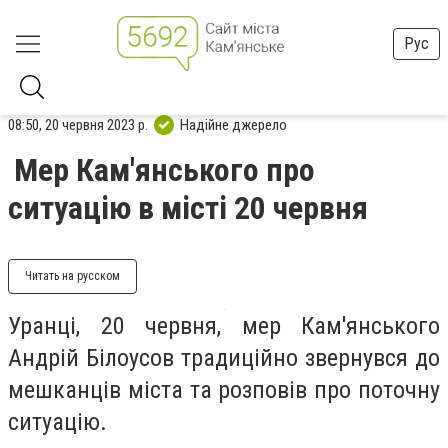
Рус
08:50, 20 червня 2023 р.
Надійне джерело
Мер Кам'янського про
ситуацію в місті 20 червня
Читать на русском
Уранці, 20 червня, мер Кам'янського
Андрій Білоусов традиційно звернувся до
мешканців міста та розповів про поточну
ситуацію.