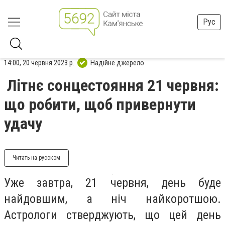
Рус
14:00, 20 червня 2023 р.
Надійне джерело
Літнє сонцестояння 21 червня:
що робити, щоб привернути
удачу
Читать на русском
Уже завтра, 21 червня, день буде
найдовшим, а ніч найкоротшою.
Астрологи стверджують, що цей день