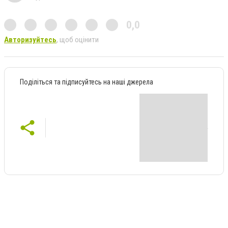
0,0
Авторизуйтесь
, щоб оцінити
Поділіться та підписуйтесь на наші джерела