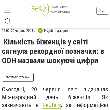
Рус
15:00, 20 червня 2023 р.
Надійне джерело
Кількість біженців у світі
сягнула рекордної позначки: в
ООН назвали шокуючі цифри
Читать на русском
Сьогодні, 20 червня, світ відзначає
Міжнародний день біженців. Як
зазначають в
Reuters
, за інформацією