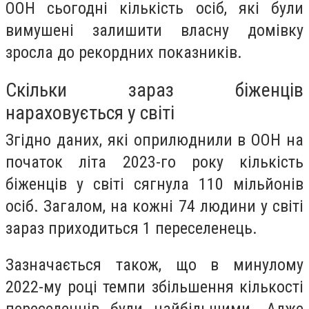
ООН сьогодні кількість осіб, які були
вимушені залишити власну домівку
зросла до рекордних показників.
Скільки зараз біженців
нараховується у світі
Згідно даних, які оприлюднили в ООН на
початок літа 2023-го року кількість
біженців у світі сягнула 110 мільйонів
осіб. Загалом, на кожні 74 людини у світі
зараз приходиться 1 переселенець.
Зазначається також, що в минулому
2022-му році темпи збільшення кількості