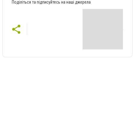
Поділіться та підписуйтесь на наші джерела