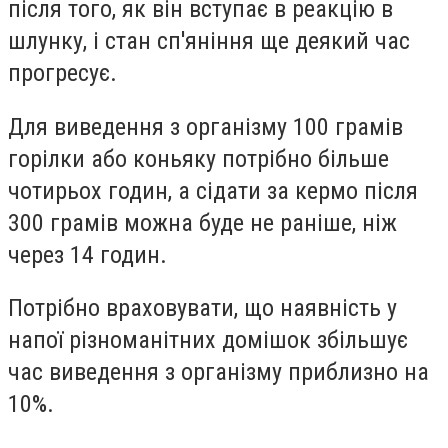
після того, як він вступає в реакцію в
шлунку, і стан сп'яніння ще деякий час
прогресує.
Для виведення з організму 100 грамів
горілки або коньяку потрібно більше
чотирьох годин, а сідати за кермо після
300 грамів можна буде не раніше, ніж
через 14 годин.
Потрібно враховувати, що наявність у
напої різноманітних домішок збільшує
час виведення з організму приблизно на
10%.