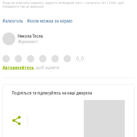
Якщо ви помітили помилку, виділіть необхідний текст і натисніть Ctrl + Enter, щоб
повідомити про це редакцію
#алкоголь
#коли можна за кермо
Никола Тесла
Журналист
0,0
Авторизуйтесь
, щоб оцінити
Поділіться та підписуйтесь на наші джерела