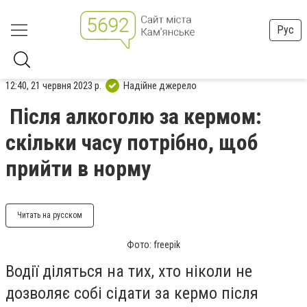
Рус
12:40, 21 червня 2023 р.
Надійне джерело
Після алкоголю за кермом:
скільки часу потрібно, щоб
прийти в норму
Читать на русском
Фото: freepik
Водії діляться на тих, хто ніколи не
дозволяє собі сідати за кермо після