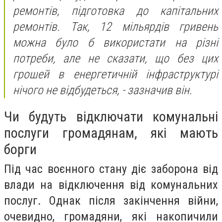
ремонтів, підготовка до капітальних
ремонтів. Так, 12 мільярдів гривень
можна було б використати на різні
потреби, але не сказати, що без цих
грошей в енергетичній інфраструктурі
нічого не відбудеться, - зазначив він.
Чи будуть відключати комунальні
послуги громадянам, які мають
борги
Під час воєнного стану діє заборона від
влади на відключення від комунальних
послуг. Однак після закінчення війни,
очевидно, громадяни, які накопичили