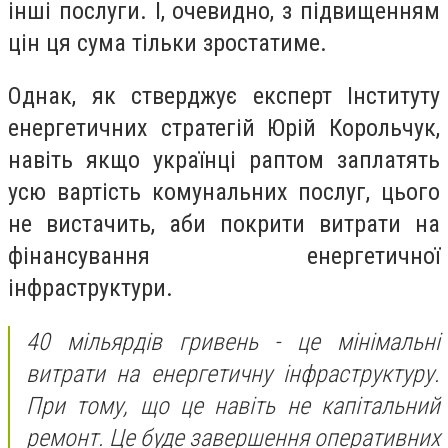
інші послуги. І, очевидно, з підвищенням
цін ця сума тільки зростатиме.
Однак, як стверджує експерт Інституту
енергетичних стратегій Юрій Корольчук,
навіть якщо українці раптом заплатять
усю вартість комунальних послуг, цього
не вистачить, аби покрити витрати на
фінансування енергетичної
інфраструктури.
40 мільярдів гривень - це мінімальні
витрати на енергетичну інфраструктуру.
При тому, що це навіть не капітальний
ремонт. Це буде завершення оперативних