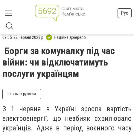
Рус
09:05, 22 червня 2023 р.
Надійне джерело
Борги за комуналку під час
війни: чи відключатимуть
послуги українцям
Читать на русском
З 1 червня в Україні зросла вартість
електроенергії, що неабияк схвилювало
українців. Адже в період воєнного часу