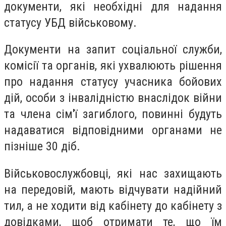
документи, які необхідні для надання
статусу УБД військовому.
Документи на запит соціальної служби,
комісії та органів, які ухвалюють рішення
про надання статусу учасника бойових
дій, особи з інвалідністю внаслідок війни
та члена сім'ї загиблого, повинні будуть
надаватися відповідними органами не
пізніше 30 діб.
Військовослужбовці, які нас захищають
на передовій, мають відчувати надійний
тил, а не ходити від кабінету до кабінету з
довідками, щоб отримати те, що їм