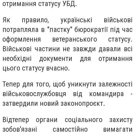
отримання статусу УБД.
Як правило, українські військові
потрапляла в "пастку" бюрократії під час
оформлення ветеранського статусу.
Військові частини не завжди давали всі
необхідні документи для отримання
цього статусу вчасно.
Тепер для того, щоб уникнути залежності
військовослужбовця від командира -
затвердили новий законопроєкт.
Відтепер органи соціального захисту
зобов'язані самостійно вимагати