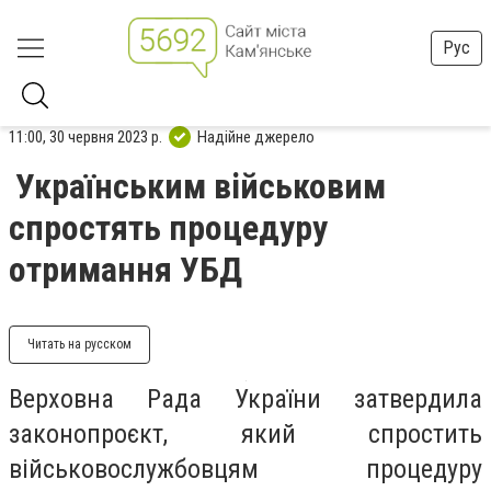
Рус
11:00, 30 червня 2023 р.
Надійне джерело
Українським військовим
спростять процедуру
отримання УБД
Читать на русском
Верховна Рада України затвердила
законопроєкт, який спростить
військовослужбовцям процедуру