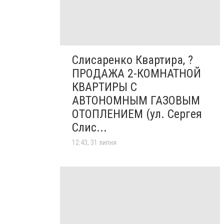
Слисаренко Квартира, ?
ПРОДАЖА 2-КОМНАТНОЙ
КВАРТИРЫ С
АВТОНОМНЫМ ГАЗОВЫМ
ОТОПЛЕНИЕМ (ул. Сергея
Слис...
12:43, 31 липня