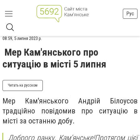
Рус
08:59, 5 липня 2023 р.
Мер Кам'янського про
ситуацію в місті 5 липня
Читать на русском
Мер Кам'янського Андрій Білоусов
традційно повідомив про ситуацію в
місті за останню добу.
Доброго ранку, Кам’янське!
Протягом цієї