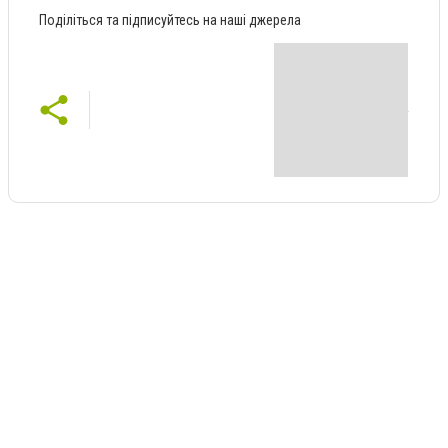
Поділіться та підписуйтесь на наші джерела