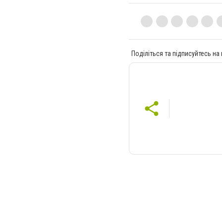
Поділіться та підписуйтесь на