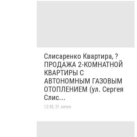
Слисаренко Квартира, ?
ПРОДАЖА 2-КОМНАТНОЙ
КВАРТИРЫ С
АВТОНОМНЫМ ГАЗОВЫМ
ОТОПЛЕНИЕМ (ул. Сергея
Слис...
12:43, 31 липня