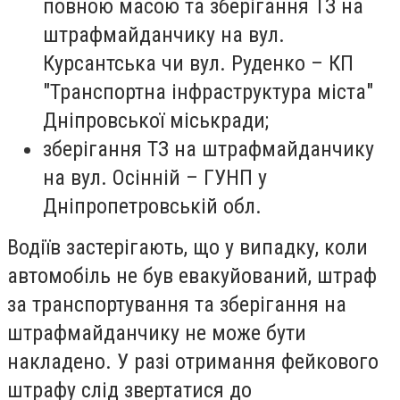
повною масою та зберігання ТЗ на
штрафмайданчику на вул.
Курсантська чи вул. Руденко – КП
"Транспортна інфраструктура міста"
Дніпровської міськради;
зберігання ТЗ на штрафмайданчику
на вул. Осінній – ГУНП у
Дніпропетровській обл.
Водіїв застерігають, що у випадку, коли
автомобіль не був евакуйований, штраф
за транспортування та зберігання на
штрафмайданчику не може бути
накладено. У разі отримання фейкового
штрафу слід звертатися до