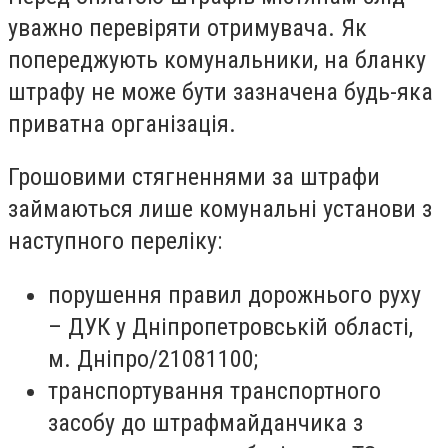
уважно перевіряти отримувача. Як
попереджують комунальники, на бланку
штрафу не може бути зазначена будь-яка
приватна організація.
Грошовими стягненнями за штрафи
займаються лише комунальні установи з
наступного переліку:
порушення правил дорожнього руху
– ДУК у Дніпропетровській області,
м. Дніпро/21081100;
транспортування транспортного
засобу до штрафмайданчика з