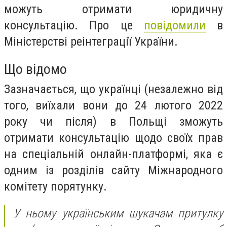
можуть отримати юридичну
консультацію. Про це
повідомили
в
Міністерстві реінтеграції України.
Що відомо
Зазначається, що українці (незалежно від
того, виїхали вони до 24 лютого 2022
року чи після) в Польщі зможуть
отримати консультацію щодо своїх прав
на спеціальній онлайн-платформі, яка є
одним із розділів сайту Міжнародного
комітету порятунку.
У ньому українським шукачам притулку