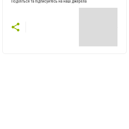
Поділіться та підписуйтесь на наші джерела