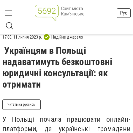
Рус
17:00, 11 липня 2023 р.
Надійне джерело
Українцям в Польщі
надаватимуть безкоштовні
юридичні консультації: як
отримати
Читать на русском
У Польщі почала працювати онлайн-
платформи, де українські громадяни