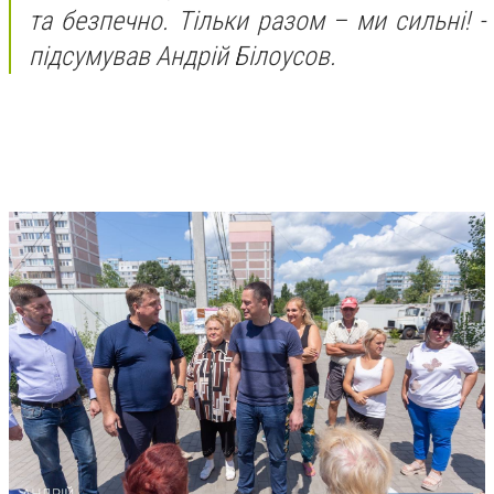
та безпечно. Тільки разом – ми сильні! -
підсумував Андрій Білоусов.