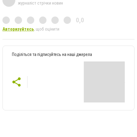
журналіст стрічки новин
0,0
Авторизуйтесь
, щоб оцінити
Поділіться та підписуйтесь на наші джерела