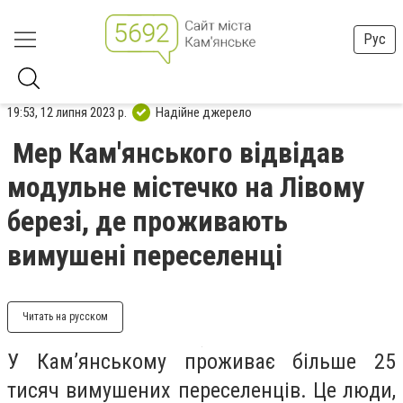
Рус
19:53, 12 липня 2023 р.
Надійне джерело
Мер Кам'янського відвідав
модульне містечко на Лівому
березі, де проживають
вимушені переселенці
Читать на русском
У Кам’янському проживає більше 25
тисяч вимушених переселенців. Це люди,