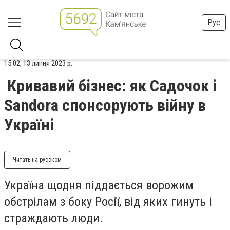
Рус
15:02, 13 липня 2023 р.
Кривавий бізнес: як Садочок і
Sandora спонсорують війну в
Україні
Читать на русском
Україна щодня піддається ворожим
обстрілам з боку Росії, від яких гинуть і
страждають люди.