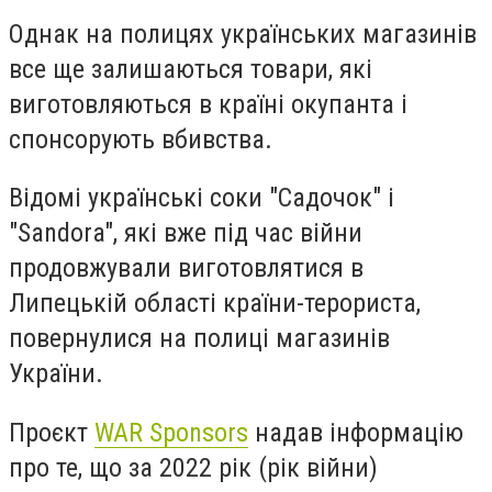
Однак на полицях українських магазинів
все ще залишаються товари, які
виготовляються в країні окупанта і
спонсорують вбивства.
Відомі українські соки "Садочок" і
"Sandora", які вже під час війни
продовжували виготовлятися в
Липецькій області країни-терориста,
повернулися на полиці магазинів
України.
Проєкт
WAR Sponsors
надав інформацію
про те, що за 2022 рік (рік війни)