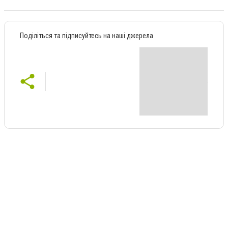
Поділіться та підписуйтесь на наші джерела