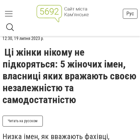
Рус
12:30, 19 липня 2023 р.
Ці жінки нікому не
підкоряться: 5 жіночих імен,
власниці яких вражають своєю
незалежністю та
самодостатністю
Читать на русском
Низка імен, як вважають фахівці,