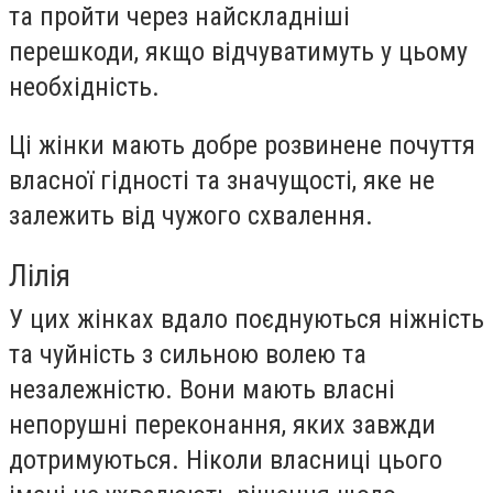
та пройти через найскладніші
перешкоди, якщо відчуватимуть у цьому
необхідність.
Ці жінки мають добре розвинене почуття
власної гідності та значущості, яке не
залежить від чужого схвалення.
Лілія
У цих жінках вдало поєднуються ніжність
та чуйність з сильною волею та
незалежністю. Вони мають власні
непорушні переконання, яких завжди
дотримуються. Ніколи власниці цього