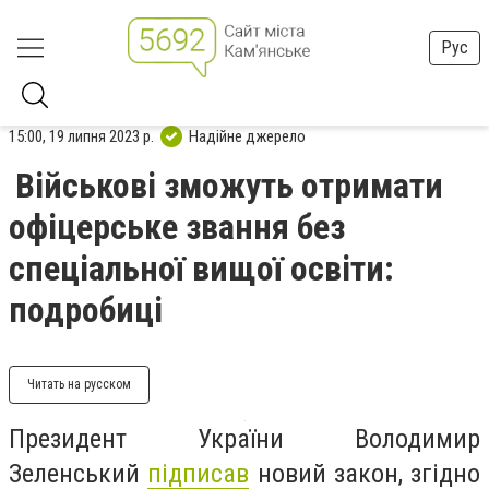
Рус
15:00, 19 липня 2023 р.
Надійне джерело
Військові зможуть отримати
офіцерське звання без
спеціальної вищої освіти:
подробиці
Читать на русском
Президент України Володимир
Зеленський
підписав
новий закон, згідно