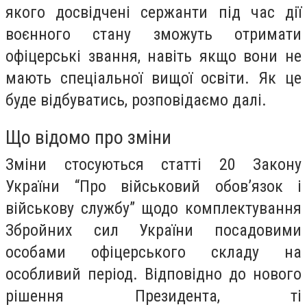
якого досвідчені сержанти під час дії
воєнного стану зможуть отримати
офіцерські звання, навіть якщо вони не
мають спеціальної вищої освіти. Як це
буде відбуватись, розповідаємо далі.
Що відомо про зміни
Зміни стосуються статті 20 Закону
України “Про військовий обов’язок і
військову службу” щодо комплектування
Збройних сил України посадовими
особами офіцерського складу на
особливий період. Відповідно до нового
рішення Президента, ті