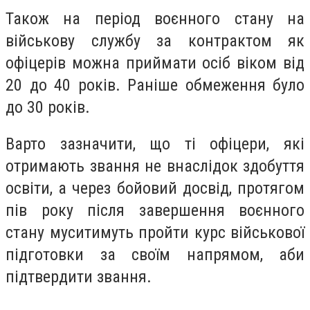
Також на період воєнного стану на
військову службу за контрактом як
офіцерів можна приймати осіб віком від
20 до 40 років. Раніше обмеження було
до 30 років.
Варто зазначити, що ті офіцери, які
отримають звання не внаслідок здобуття
освіти, а через бойовий досвід, протягом
пів року після завершення воєнного
стану муситимуть пройти курс військової
підготовки за своїм напрямом, аби
підтвердити звання.