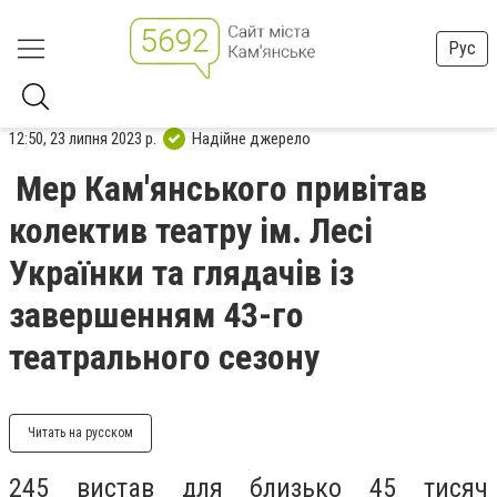
Рус
12:50, 23 липня 2023 р.
Надійне джерело
Мер Кам'янського привітав
колектив театру ім. Лесі
Українки та глядачів із
завершенням 43-го
театрального сезону
Читать на русском
245 вистав для близько 45 тисяч