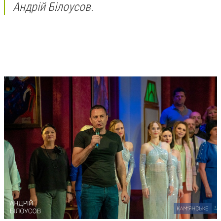
Андрій Білоусов.