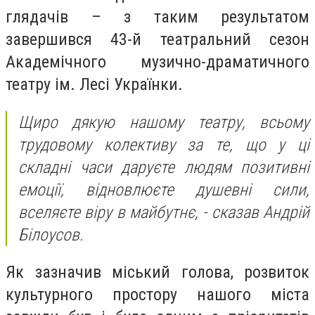
глядачів – з таким результатом
завершився 43-й театральний сезон
Академічного музично-драматичного
театру ім. Лесі Українки.
Щиро дякую нашому театру, всьому
трудовому колективу за те, що у ці
складні часи даруєте людям позитивні
емоції, відновлюєте душевні сили,
вселяєте віру в майбутнє, - сказав Андрій
Білоусов.
Як зазначив міський голова, розвиток
культурного простору нашого міста