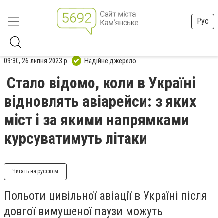
Рус
09:30, 26 липня 2023 р.
Надійне джерело
Стало відомо, коли в Україні
відновлять авіарейси: з яких
міст і за якими напрямками
курсуватимуть літаки
Читать на русском
Польоти цивільної авіації в Україні після
довгої вимушеної паузи можуть