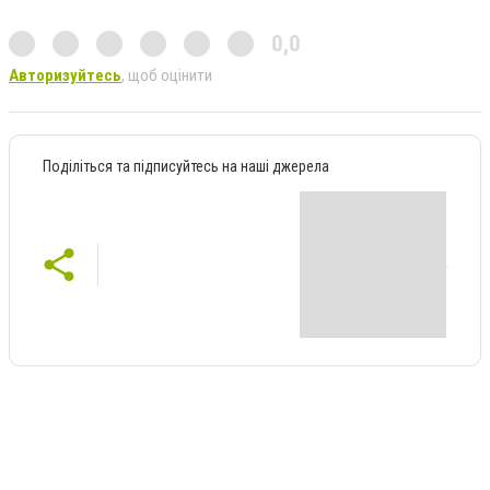
0,0
Авторизуйтесь
, щоб оцінити
Поділіться та підписуйтесь на наші джерела