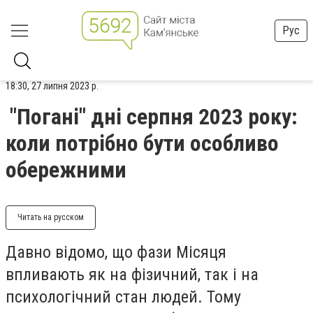
Рус
18:30, 27 липня 2023 р.
"Погані" дні серпня 2023 року:
коли потрібно бути особливо
обережними
Читать на русском
Давно відомо, що фази Місяця
впливають як на фізичний, так і на
психологічний стан людей. Тому