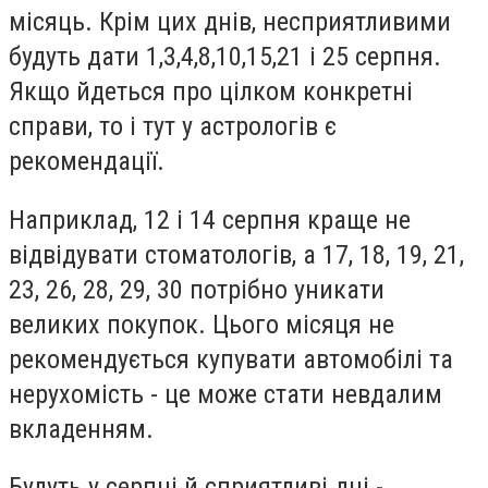
місяць. Крім цих днів, несприятливими
будуть дати 1,3,4,8,10,15,21 і 25 серпня.
Якщо йдеться про цілком конкретні
справи, то і тут у астрологів є
рекомендації.
Наприклад, 12 і 14 серпня краще не
відвідувати стоматологів, а 17, 18, 19, 21,
23, 26, 28, 29, 30 потрібно уникати
великих покупок. Цього місяця не
рекомендується купувати автомобілі та
нерухомість - це може стати невдалим
вкладенням.
Будуть у серпні й сприятливі дні -