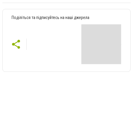
Поділіться та підписуйтесь на наші джерела