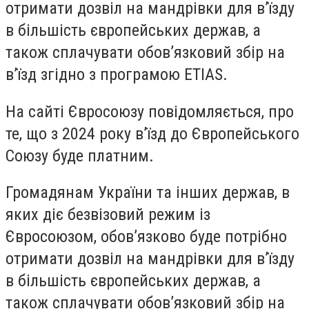
отримати дозвіл на мандрівки для в’їзду
в більшість європейських держав, а
також сплачувати обов’язковий збір на
в’їзд згідно з програмою ETIAS.
На сайті Євросоюзу повідомляється, про
те, що з 2024 року в’їзд до Європейського
Союзу буде платним.
Громадянам України та інших держав, в
яких діє безвізовий режим із
Євросоюзом, обов’язково буде потрібно
отримати дозвіл на мандрівки для в’їзду
в більшість європейських держав, а
також сплачувати обов’язковий збір на