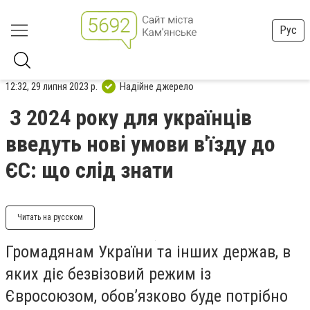
Рус
12:32, 29 липня 2023 р.
Надійне джерело
З 2024 року для українців
введуть нові умови в'їзду до
ЄС: що слід знати
Читать на русском
Громадянам України та інших держав, в
яких діє безвізовий режим із
Євросоюзом, обов’язково буде потрібно