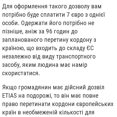
Для оформлення такого дозволу вам
потрібно буде сплатити 7 євро з однієї
особи. Одержати його потрібно не
пізніше, аніж за 96 годин до
запланованого перетину кордону з
країною, що входить до складу ЄС
незалежно від виду транспортного
засобу, яким людина має намір
скористатися.
Якщо громадянин має дійсний дозвіл
ETIAS на подорожі, то він має повне
право перетинати кордони європейських
країн в необмеженій кількості для