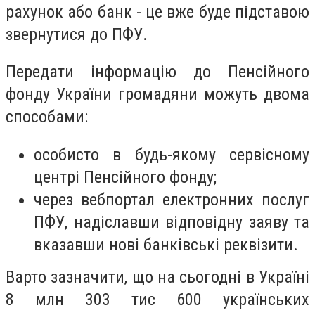
рахунок або банк - це вже буде підставою
звернутися до ПФУ.
Передати інформацію до Пенсійного
фонду України громадяни можуть двома
способами:
особисто в будь-якому сервісному
центрі Пенсійного фонду;
через вебпортал електронних послуг
ПФУ, надіславши відповідну заяву та
вказавши нові банківські реквізити.
Варто зазначити, що на сьогодні в Україні
8 млн 303 тис 600 українських