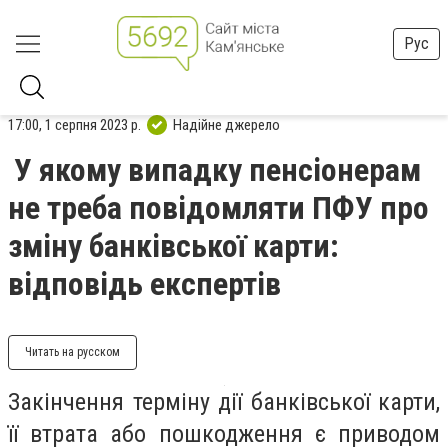
Рус
17:00, 1 серпня 2023 р.
Надійне джерело
У якому випадку пенсіонерам
не треба повідомляти ПФУ про
зміну банківської карти:
відповідь експертів
Читать на русском
Закінчення терміну дії банківської карти,
її втрата або пошкодження є приводом