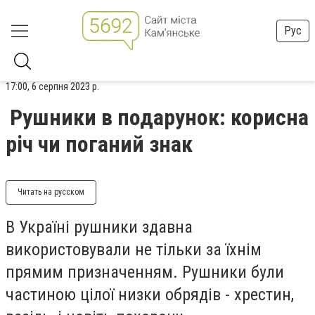
Рус
17:00, 6 серпня 2023 р.
Рушники в подарунок: корисна
річ чи поганий знак
Читать на русском
В Україні рушники здавна
використовували не тільки за їхнім
прямим призначенням. Рушники були
частиною цілої низки обрядів - хрестин,