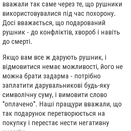
вважали так саме через те, що рушники
використовувалися під час похорону.
Досі вважається, що подарований
рушник - до конфліктів, хвороб і навіть
до смерті.
Якщо вам все ж дарують рушник, і
відмовитися немає можливості, його не
можна брати задарма - потрібно
заплатити дарувальникові будь-яку
символічну суму, і вимовити слово
"оплачено". Наші пращури вважали, що
так подарунок перетворюється на
покупку і перестає нести негативну