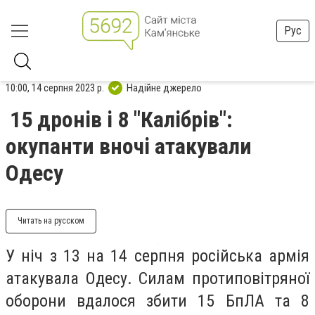
Рус
10:00, 14 серпня 2023 р.
Надійне джерело
15 дронів і 8 "Калібрів":
окупанти вночі атакували
Одесу
Читать на русском
У ніч з 13 на 14 серпня російська армія
атакувала Одесу. Силам протиповітряної
оборони вдалося збити 15 БпЛА та 8