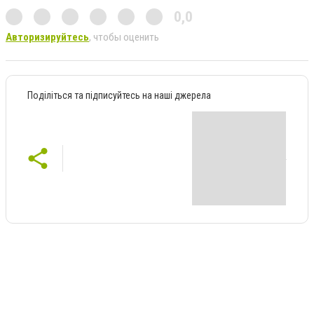
0,0
Авторизируйтесь
, чтобы оценить
Поділіться та підписуйтесь на наші джерела