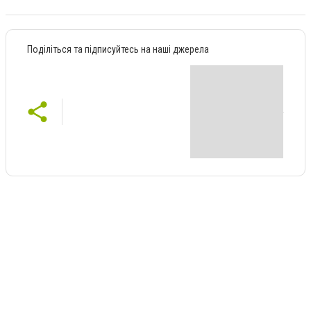
Поділіться та підписуйтесь на наші джерела