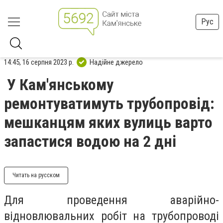
Рус
14:45, 16 серпня 2023 р.
Надійне джерело
У Кам'янському
ремонтуватимуть трубопровід:
мешканцям яких вулиць варто
запастися водою на 2 дні
Читать на русском
Для проведення аварійно-
відновлювальних робіт на трубопроводі