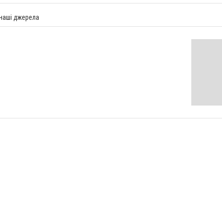
 наші джерела