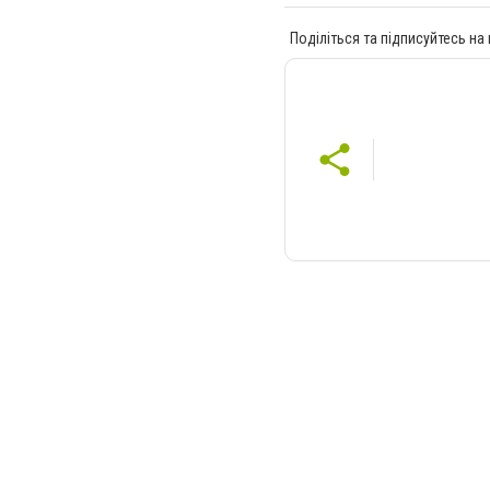
Поділіться та підписуйтесь на