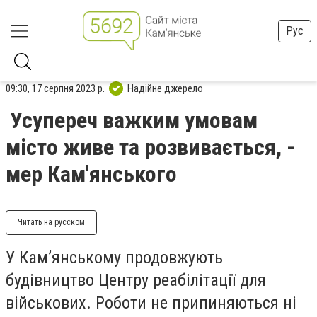
Рус
09:30, 17 серпня 2023 р.
Надійне джерело
Усупереч важким умовам
місто живе та розвивається, -
мер Кам'янського
Читать на русском
У Кам’янському продовжують
будівництво Центру реабілітації для
військових. Роботи не припиняються ні