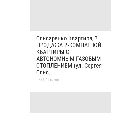
Слисаренко Квартира, ?
ПРОДАЖА 2-КОМНАТНОЙ
КВАРТИРЫ С
АВТОНОМНЫМ ГАЗОВЫМ
ОТОПЛЕНИЕМ (ул. Сергея
Слис...
12:43, 31 липня