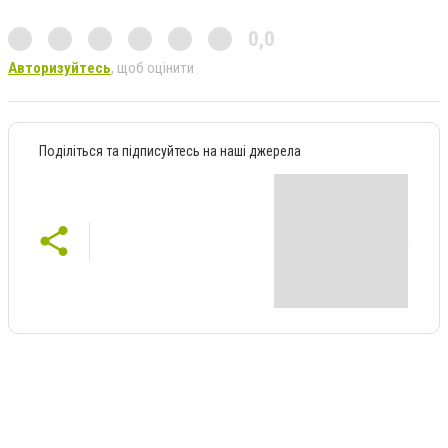
0,0
Авторизуйтесь
, щоб оцінити
Поділіться та підписуйтесь на наші джерела