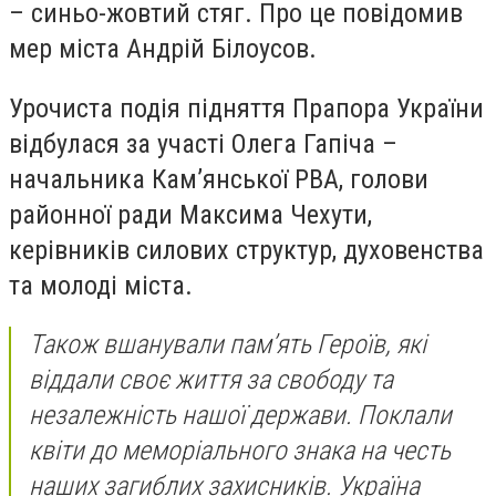
– синьо-жовтий стяг. Про це повідомив
мер міста Андрій Білоусов.
Урочиста подія підняття Прапора України
відбулася за участі Олега Гапіча –
начальника Кам’янської РВА, голови
районної ради Максима Чехути,
керівників силових структур, духовенства
та молоді міста.
Також вшанували пам’ять Героїв, які
віддали своє життя за свободу та
незалежність нашої держави. Поклали
квіти до меморіального знака на честь
наших загиблих захисників. Україна