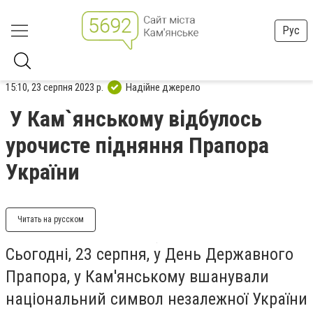
Рус
15:10, 23 серпня 2023 р.
Надійне джерело
У Кам`янському відбулось
урочисте підняння Прапора
України
Читать на русском
Сьогодні, 23 серпня, у День Державного
Прапора, у Кам'янському вшанували
національний символ незалежної України