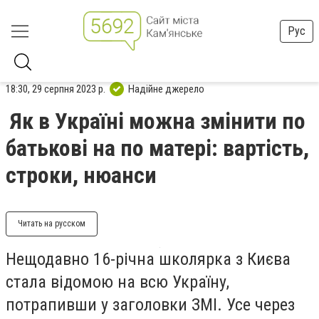
Рус
18:30, 29 серпня 2023 р.
Надійне джерело
Як в Україні можна змінити по
батькові на по матері: вартість,
строки, нюанси
Читать на русском
Нещодавно 16-річна школярка з Києва
стала відомою на всю Україну,
потрапивши у заголовки ЗМІ. Усе через