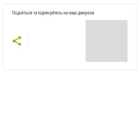
Поділіться та підписуйтесь на наші джерела