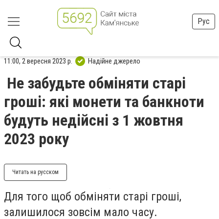
Рус
11:00, 2 вересня 2023 р.
Надійне джерело
Не забудьте обміняти старі
гроші: які монети та банкноти
будуть недійсні з 1 жовтня
2023 року
Читать на русском
Для того щоб обміняти старі гроші,
залишилося зовсім мало часу.