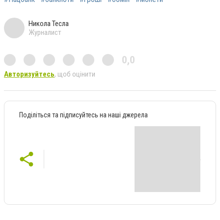
Никола Тесла
Журналист
0,0
Авторизуйтесь
, щоб оцінити
Поділіться та підписуйтесь на наші джерела