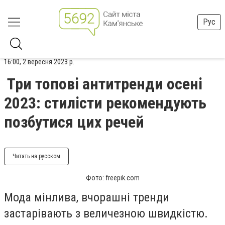
Рус
16:00, 2 вересня 2023 р.
Три топові антитренди осені
2023: стилісти рекомендують
позбутися цих речей
Читать на русском
Фото: freepik.com
Мода мінлива, вчорашні тренди
застарівають з величезною швидкістю.