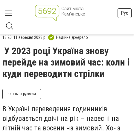
Рус
13:20, 11 вересня 2023 р.
Надійне джерело
У 2023 році Україна знову
перейде на зимовий час: коли і
куди переводити стрілки
Читать на русском
В Україні переведення годинників
відбувається двічі на рік – навесні на
літній час та восени на зимовий. Хоча