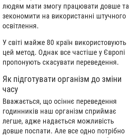
людям мати змогу працювати довше та
зекономити на використанні штучного
освітлення.
У світі майже 80 країн використовують
цей метод. Однак все частіше у Європі
пропонують скасувати переведення.
Як підготувати організм до зміни
часу
Вважається, що осіннє переведення
годинників наш організм сприймає
легше, адже надається можливість
довше поспати. Але все одно потрібно