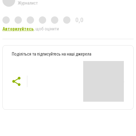
Журналист
0,0
Авторизуйтесь
, щоб оцінити
Поділіться та підписуйтесь на наші джерела