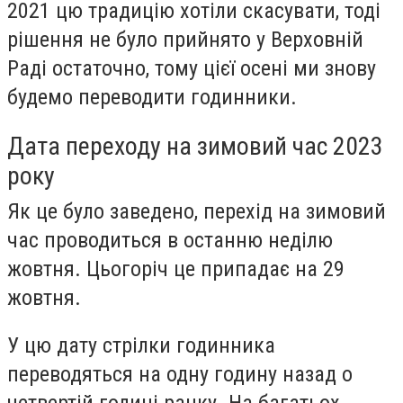
2021 цю традицію хотіли скасувати, тоді
рішення не було прийнято у Верховній
Раді остаточно, тому цієї осені ми знову
будемо переводити годинники.
Дата переходу на зимовий час 2023
року
Як це було заведено, перехід на зимовий
час проводиться в останню неділю
жовтня. Цьогоріч це припадає на 29
жовтня.
У цю дату стрілки годинника
переводяться на одну годину назад о