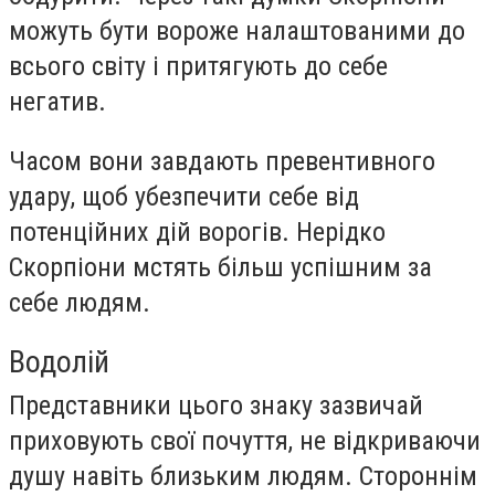
можуть бути вороже налаштованими до
всього світу і притягують до себе
негатив.
Часом вони завдають превентивного
удару, щоб убезпечити себе від
потенційних дій ворогів. Нерідко
Скорпіони мстять більш успішним за
себе людям.
Водолій
Представники цього знаку зазвичай
приховують свої почуття, не відкриваючи
душу навіть близьким людям. Стороннім