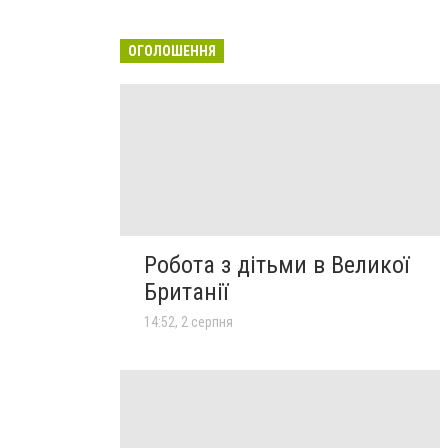
ОГОЛОШЕННЯ
Робота з дітьми в Великої
Британії
14:52, 2 серпня