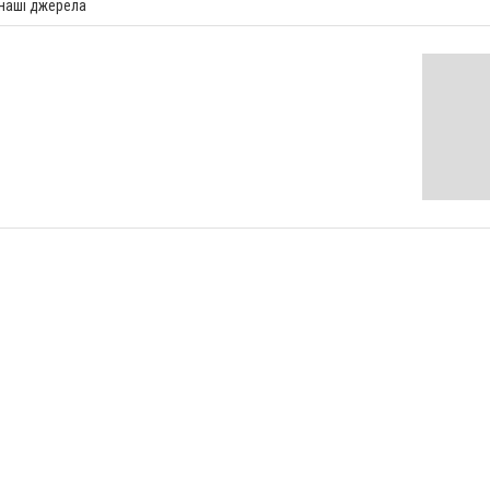
 наші джерела