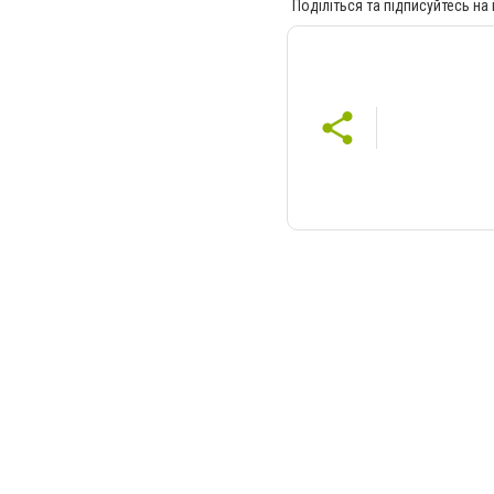
Поділіться та підписуйтесь на