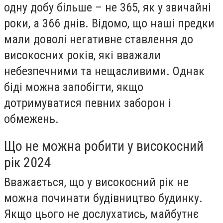
одну добу більше – не 365, як у звичайні
роки, а 366 днів. Відомо, що наші предки
мали доволі негативне ставлення до
високосних років, які вважали
небезпечними та нещасливими. Однак
біді можна запобігти, якщо
дотримуватися певних заборон і
обмежень.
Що не можна робити у високосний
рік 2024
Вважається, що у високосний рік не
можна починати будівництво будинку.
Якщо цього не дослухатись, майбутнє