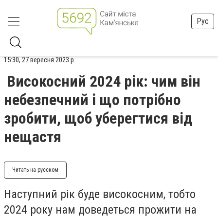
Рус
15:30, 27 вересня 2023 р.
Високосний 2024 рік: чим він
небезпечний і що потрібно
зробити, щоб уберегтися від
нещастя
Читать на русском
Наступний рік буде високосним, тобто
2024 року нам доведеться прожити на