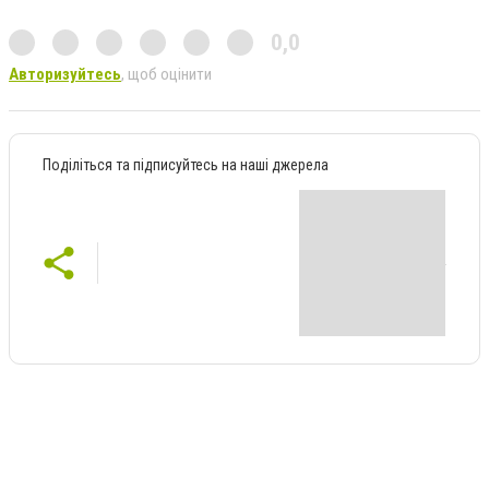
0,0
Авторизуйтесь
, щоб оцінити
Поділіться та підписуйтесь на наші джерела