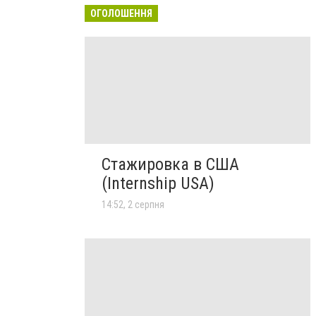
ОГОЛОШЕННЯ
Стажировка в США
(Internship USA)
14:52, 2 серпня