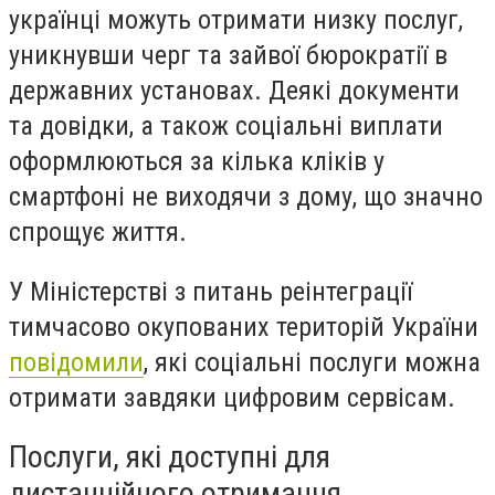
українці можуть отримати низку послуг,
уникнувши черг та зайвої бюрократії в
державних установах. Деякі документи
та довідки, а також соціальні виплати
оформлюються за кілька кліків у
смартфоні не виходячи з дому, що значно
спрощує життя.
У Міністерстві з питань реінтеграції
тимчасово окупованих територій України
повідомили
, які соціальні послуги можна
отримати завдяки цифровим сервісам.
Послуги, які доступні для
дистанційного отримання