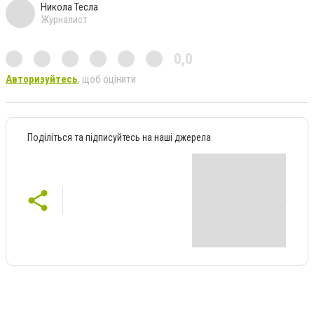
Никола Тесла
Журналист
0,0
Авторизуйтесь
, щоб оцінити
Поділіться та підписуйтесь на наші джерела