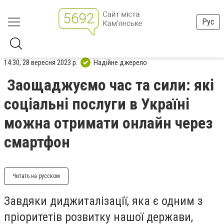
Рус
14:30, 28 вересня 2023 р.
Надійне джерело
Заощаджуємо час та сили: які
соціальні послуги в Україні
можна отримати онлайн через
смартфон
Читать на русском
Завдяки диджиталізації, яка є одним з
пріоритетів розвитку нашої держави,