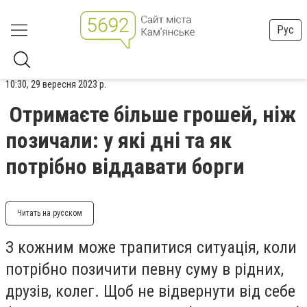
Рус
10:30, 29 вересня 2023 р.
Отримаєте більше грошей, ніж
позичали: у які дні та як
потрібно віддавати борги
Читать на русском
З кожним може трапитися ситуація, коли
потрібно позичити певну суму в рідних,
друзів, колег. Щоб не відвернути від себе