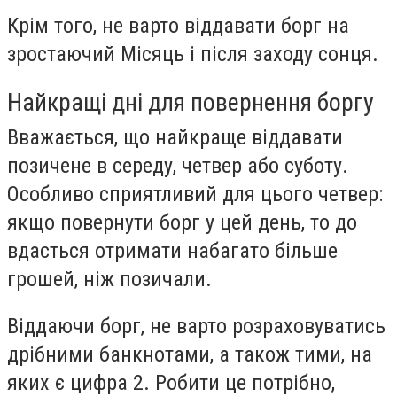
Крім того, не варто віддавати борг на
зростаючий Місяць і після заходу сонця.
Найкращі дні для повернення боргу
Вважається, що найкраще віддавати
позичене в середу, четвер або суботу.
Особливо сприятливий для цього четвер:
якщо повернути борг у цей день, то до
вдасться отримати набагато більше
грошей, ніж позичали.
Віддаючи борг, не варто розраховуватись
дрібними банкнотами, а також тими, на
яких є цифра 2. Робити це потрібно,