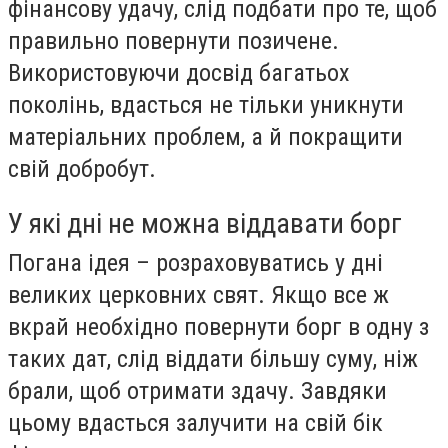
фінансову удачу, слід подбати про те, щоб
правильно повернути позичене.
Використовуючи досвід багатьох
поколінь, вдасться не тільки уникнути
матеріальних проблем, а й покращити
свій добробут.
У які дні не можна віддавати борг
Погана ідея – розраховуватись у дні
великих церковних свят. Якщо все ж
вкрай необхідно повернути борг в одну з
таких дат, слід віддати більшу суму, ніж
брали, щоб отримати здачу. Завдяки
цьому вдасться залучити на свій бік